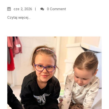
cze
2, 2026
0 Comment
Czytaj więcej...