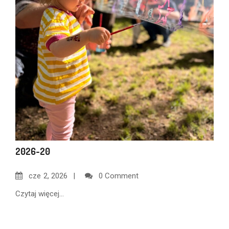
2026-20
cze
2, 2026
0 Comment
Czytaj więcej...