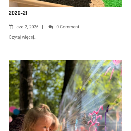
2026-21
cze
2, 2026
0 Comment
Czytaj więcej...