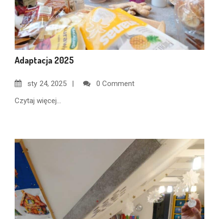
Adaptacja 2025
sty
24, 2025
0 Comment
Czytaj więcej...