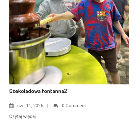
Czekoladowa fontanna2
cze
11, 2025
0 Comment
Czytaj więcej...