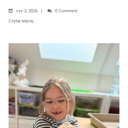
cze
2, 2026
0 Comment
Czytaj więcej...