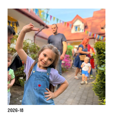
2026-18