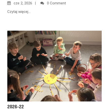
cze
2, 2026
0 Comment
Czytaj więcej...
2026-22