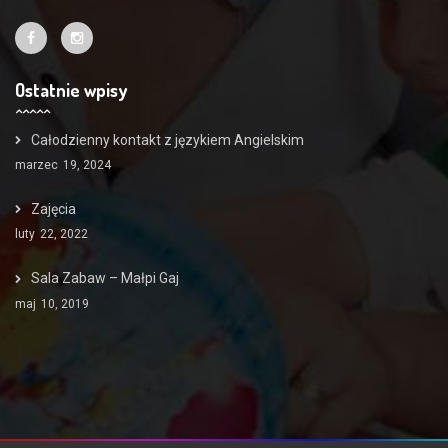
Ostatnie wpisy
Całodzienny kontakt z językiem Angielskim
marzec
19, 2024
Zajęcia
luty
22, 2022
Sala Zabaw – Małpi Gaj
maj
10, 2019