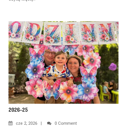
2026-25
cze
2, 2026
0 Comment