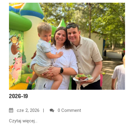
2026-19
cze
2, 2026
0 Comment
Czytaj więcej...