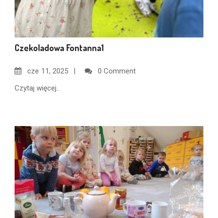
Czekoladowa Fontanna1
cze
11, 2025
0 Comment
Czytaj więcej...