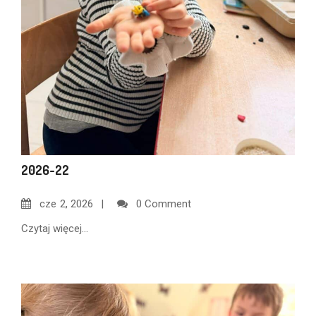
2026-22
cze
2, 2026
0 Comment
Czytaj więcej...