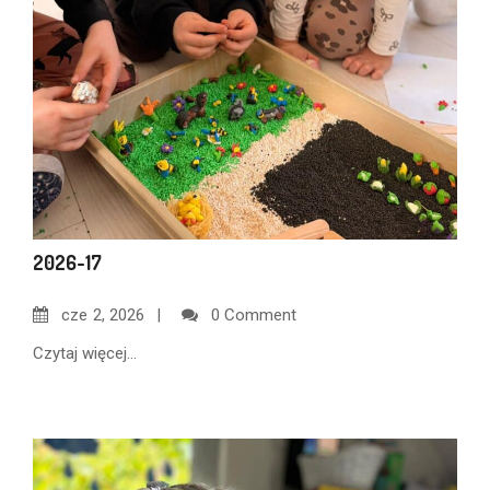
2026-17
cze
2, 2026
0 Comment
Czytaj więcej...