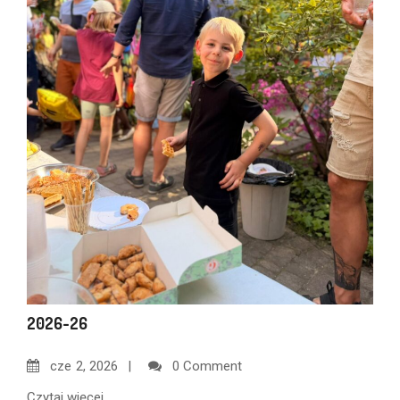
2026-26
cze
2, 2026
0 Comment
Czytaj więcej...