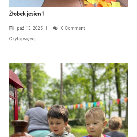
Żłobek jesien 1
paź
13, 2025
0 Comment
Czytaj więcej...