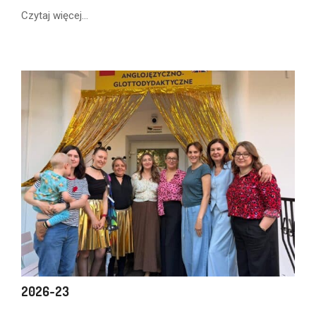
Czytaj więcej...
2026-23