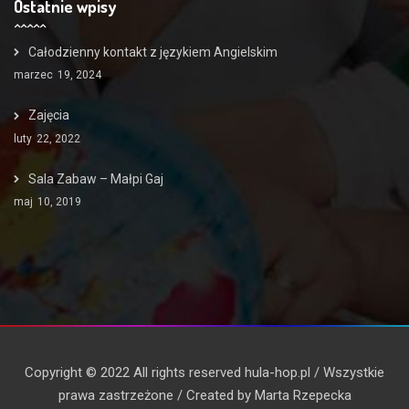
Ostatnie wpisy
Całodzienny kontakt z językiem Angielskim
marzec
19, 2024
Zajęcia
luty
22, 2022
Sala Zabaw – Małpi Gaj
maj
10, 2019
Copyright © 2022 All rights reserved hula-hop.pl / Wszystkie
prawa zastrzeżone / Created by Marta Rzepecka