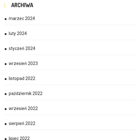
ARCHIWA
marzec 2024
luty 2024
styczeń 2024
wrzesień 2023
listopad 2022
październik 2022
wrzesień 2022
sierpień 2022
lipiec 2022