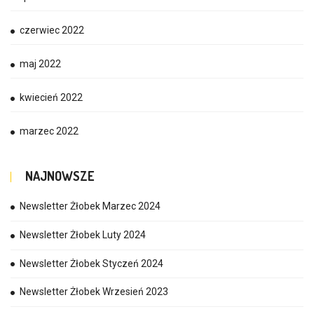
czerwiec 2022
maj 2022
kwiecień 2022
marzec 2022
NAJNOWSZE
Newsletter Żłobek Marzec 2024
Newsletter Żłobek Luty 2024
Newsletter Żłobek Styczeń 2024
Newsletter Żłobek Wrzesień 2023