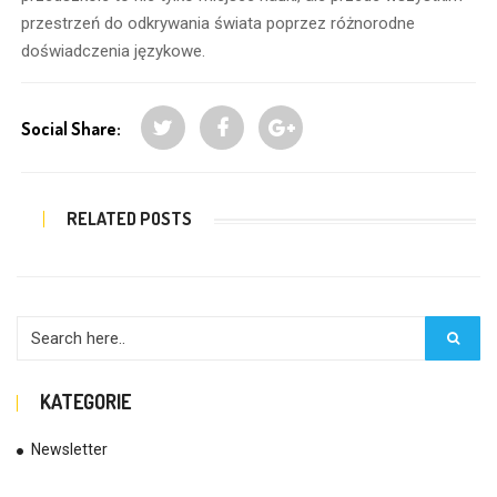
przestrzeń do odkrywania świata poprzez różnorodne
doświadczenia językowe.
Social Share:
RELATED POSTS
KATEGORIE
Newsletter