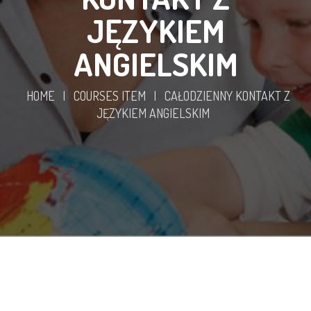
JĘZYKIEM
ANGIELSKIM
HOME
|
COURSES ITEM
|
CAŁODZIENNY KONTAKT Z
JĘZYKIEM ANGIELSKIM