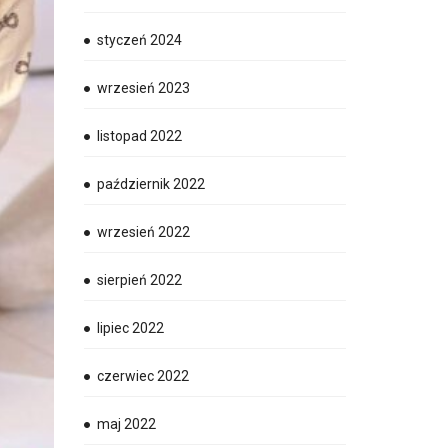
styczeń 2024
wrzesień 2023
listopad 2022
październik 2022
wrzesień 2022
sierpień 2022
lipiec 2022
czerwiec 2022
maj 2022