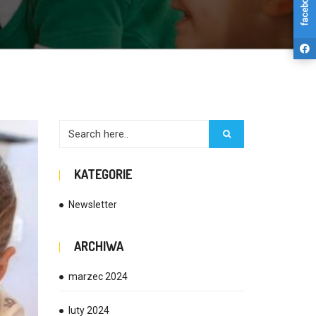
facebook
KATEGORIE
Newsletter
ARCHIWA
marzec 2024
luty 2024