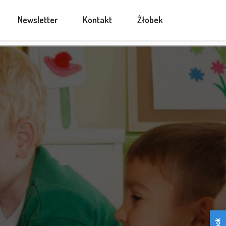
Newsletter
Kontakt
Żłobek