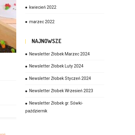
kwiecień 2022
marzec 2022
NAJNOWSZE
Newsletter Żłobek Marzec 2024
Newsletter Żłobek Luty 2024
Newsletter Żłobek Styczeń 2024
Newsletter Żłobek Wrzesień 2023
Newsletter Żłobek gr. Sówki-
październik