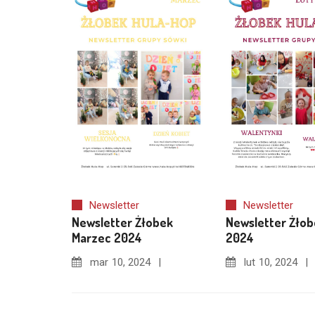
Newsletter
Newsletter
Newsletter Żłobek
Newsletter Żłob
Marzec 2024
2024
mar
10, 2024
lut
10, 2024