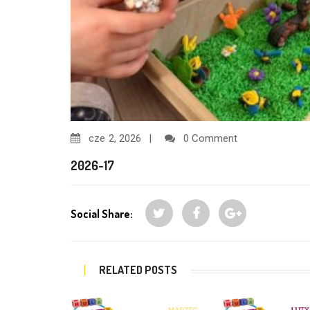
cze
2, 2026
0 Comment
2026-17
Social Share:
RELATED POSTS