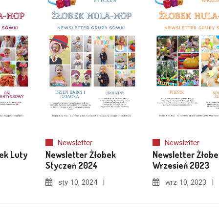
Newsletter
Newsletter
ek Luty
Newsletter Żłobek
Newsletter Żłobe
Styczeń 2024
Wrzesień 2023
sty
10, 2024
wrz
10, 2023