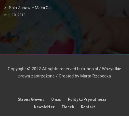
Sala Zabaw – Małpi Gaj
maj
10, 2019
Copyright © 2022 All rights reserved hula-hop.pl / Wszystkie
prawa zastrzeżone / Created by Marta Rzepecka
Strona Główna
O nas
Polityka Prywatności
Newsletter
Żłobek
Kontakt