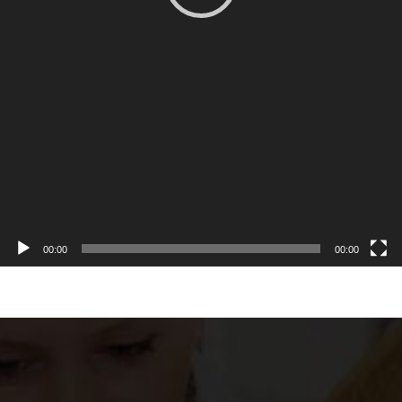
00:00
00:00