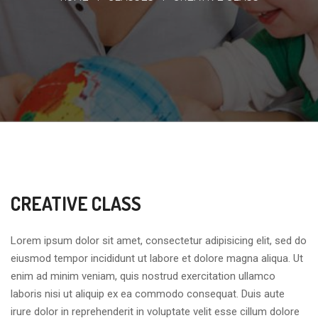
CREATIVE CLASS
Lorem ipsum dolor sit amet, consectetur adipisicing elit, sed do
eiusmod tempor incididunt ut labore et dolore magna aliqua. Ut
enim ad minim veniam, quis nostrud exercitation ullamco
laboris nisi ut aliquip ex ea commodo consequat. Duis aute
irure dolor in reprehenderit in voluptate velit esse cillum dolore