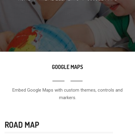
GOOGLE MAPS
Embed Google Maps with custom themes, controls and
markers.
ROAD MAP