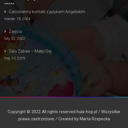
Całodzienny kontakt z językiem Angielskim
marzec
19, 2024
Zajęcia
luty
22, 2022
Sala Zabaw – Małpi Gaj
maj
10, 2019
Copyright © 2022 All rights reserved hula-hop.pl / Wszystkie
prawa zastrzeżone / Created by Marta Rzepecka