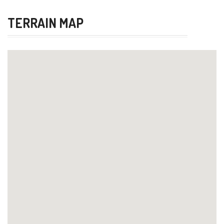
TERRAIN MAP