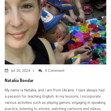
lut
20, 2024
0 Comment
Nataliia Bondar
My name is Nataliia, and I am from Ukraine. I have always had
a passion for teaching English. In my lessons, I incorporate
various activities such as playing games, engaging in speaking
practice, listening to stories, watching cartoons and videos,