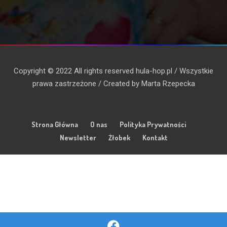
Copyright © 2022 All rights reserved hula-hop.pl / Wszystkie
prawa zastrzeżone / Created by Marta Rzepecka
Strona Główna
O nas
Polityka Prywatności
Newsletter
Żłobek
Kontakt