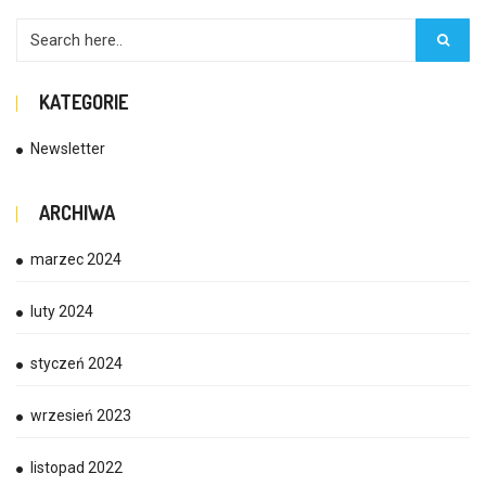
KATEGORIE
Newsletter
ARCHIWA
marzec 2024
luty 2024
styczeń 2024
wrzesień 2023
listopad 2022