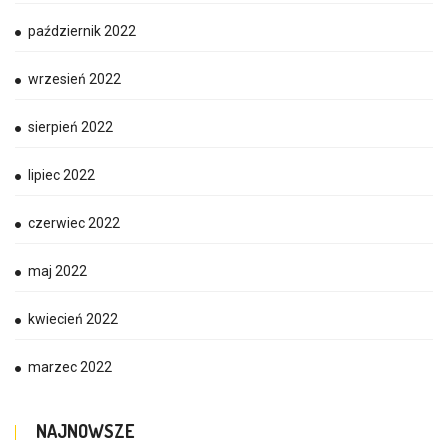
październik 2022
wrzesień 2022
sierpień 2022
lipiec 2022
czerwiec 2022
maj 2022
kwiecień 2022
marzec 2022
NAJNOWSZE