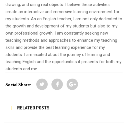
drawing, and using real objects. I believe these activities
create an interactive and immersive learning environment for
my students. As an English teacher, I am not only dedicated to
the growth and development of my students but also to my
own professional growth. I am constantly seeking new
teaching methods and approaches to enhance my teaching
skills and provide the best learning experience for my
students. I am excited about the journey of learning and
teaching English and the opportunities it presents for both my
students and me.
Social Share:
RELATED POSTS