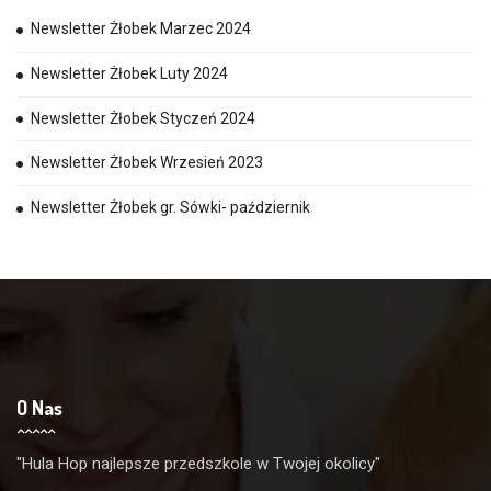
Newsletter Żłobek Marzec 2024
Newsletter Żłobek Luty 2024
Newsletter Żłobek Styczeń 2024
Newsletter Żłobek Wrzesień 2023
Newsletter Żłobek gr. Sówki- październik
O Nas
"Hula Hop najlepsze przedszkole w Twojej okolicy"