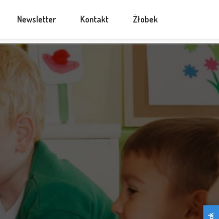
Newsletter
Kontakt
Żłobek