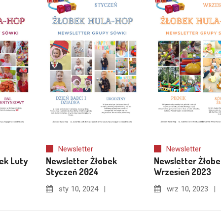
Newsletter
Newsletter
ek Luty
Newsletter Żłobek
Newsletter Żłobe
Styczeń 2024
Wrzesień 2023
sty
10, 2024
wrz
10, 2023