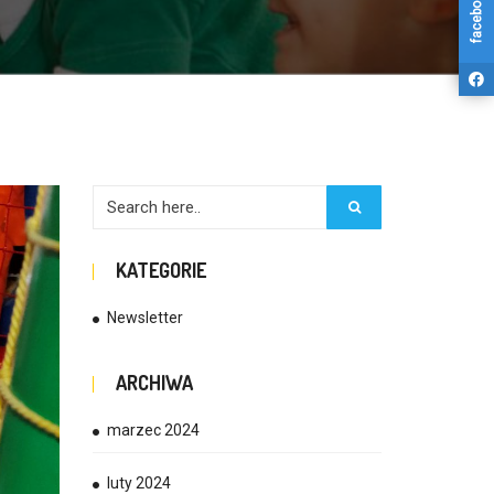
facebook
KATEGORIE
Newsletter
ARCHIWA
marzec 2024
luty 2024