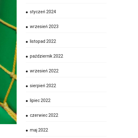
styczeń 2024
wrzesień 2023
listopad 2022
październik 2022
wrzesień 2022
sierpień 2022
lipiec 2022
czerwiec 2022
maj 2022