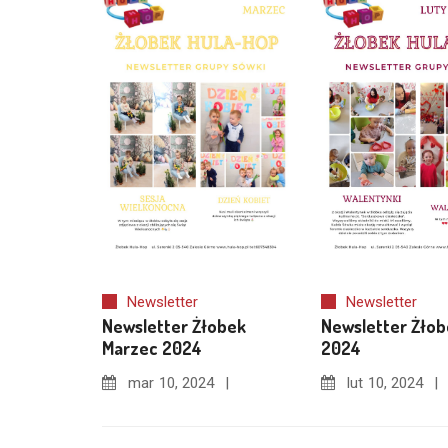
Newsletter
Newsletter
Newsletter Żłobek
Newsletter Żłob
Marzec 2024
2024
mar
10, 2024
lut
10, 2024