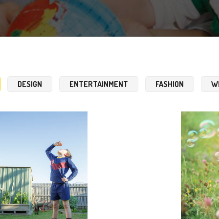
DESIGN
ENTERTAINMENT
FASHION
W