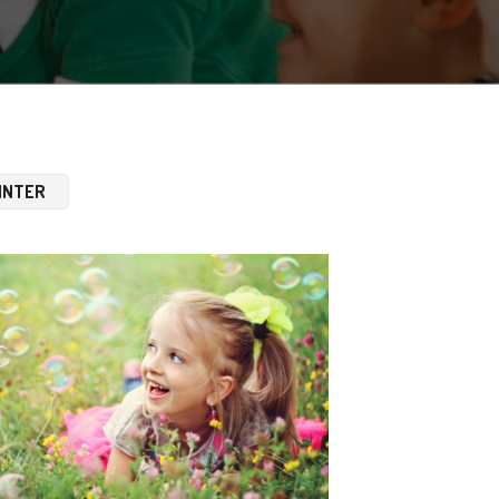
INTER