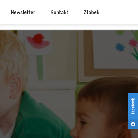
Newsletter
Kontakt
Żłobek
facebook