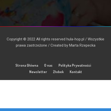
Copyright © 2022 All rights reserved hula-hop.pl / Wszystkie
prawa zastrzeżone / Created by Marta Rzepecka
Strona Główna
O nas
Polityka Prywatności
Newsletter
Żłobek
Kontakt