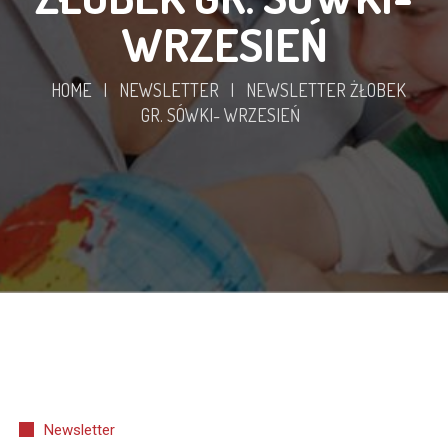
WRZESIEŃ
HOME
|
NEWSLETTER
|
NEWSLETTER ŻŁOBEK
GR. SÓWKI- WRZESIEŃ
Newsletter