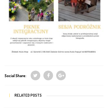
Social Share:
RELATED POSTS