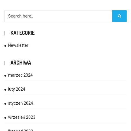
KATEGORIE
Newsletter
ARCHIWA
marzec 2024
luty 2024
styczeń 2024
wrzesień 2023