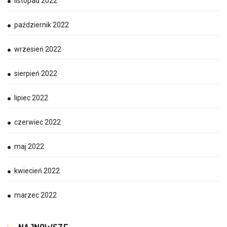
listopad 2022
październik 2022
wrzesień 2022
sierpień 2022
lipiec 2022
czerwiec 2022
maj 2022
kwiecień 2022
marzec 2022