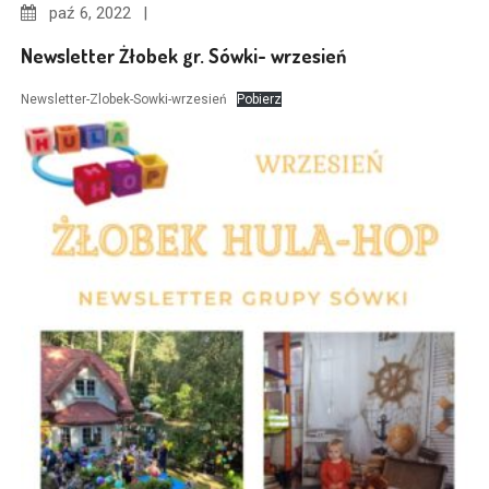
paź
6, 2022
Newsletter Żłobek gr. Sówki- wrzesień
Newsletter-Zlobek-Sowki-wrzesień
Pobierz