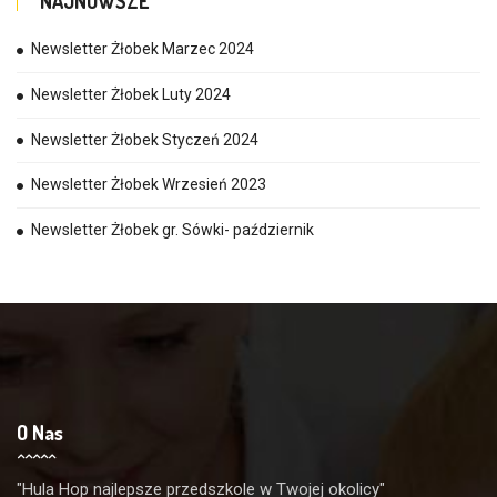
NAJNOWSZE
Newsletter Żłobek Marzec 2024
Newsletter Żłobek Luty 2024
Newsletter Żłobek Styczeń 2024
Newsletter Żłobek Wrzesień 2023
Newsletter Żłobek gr. Sówki- październik
O Nas
"Hula Hop najlepsze przedszkole w Twojej okolicy"