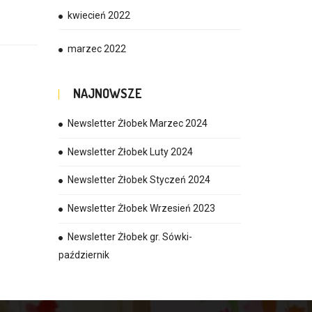
kwiecień 2022
marzec 2022
NAJNOWSZE
Newsletter Żłobek Marzec 2024
Newsletter Żłobek Luty 2024
Newsletter Żłobek Styczeń 2024
Newsletter Żłobek Wrzesień 2023
Newsletter Żłobek gr. Sówki-
październik