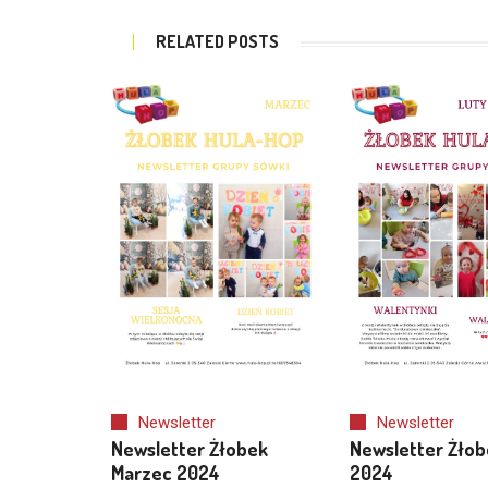
RELATED POSTS
Newsletter
Newsletter
Newsletter Żłobek
Newsletter Żłob
Marzec 2024
2024