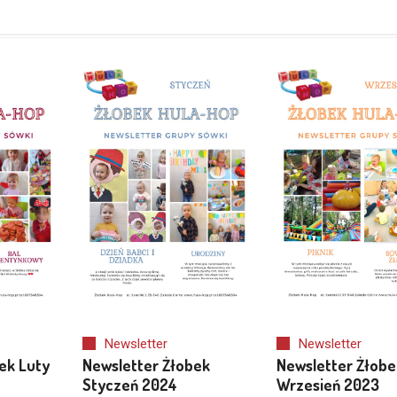
Newsletter
Newsletter
ek Luty
Newsletter Żłobek
Newsletter Żłobe
Styczeń 2024
Wrzesień 2023