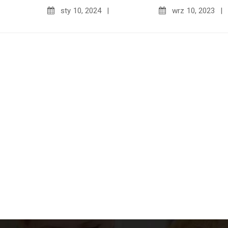
sty
10, 2024
wrz
10, 2023