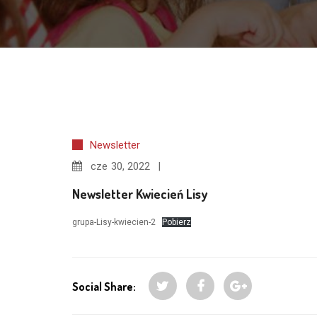
Newsletter
cze
30, 2022
Newsletter Kwiecień Lisy
grupa-Lisy-kwiecien-2
Pobierz
Social Share: