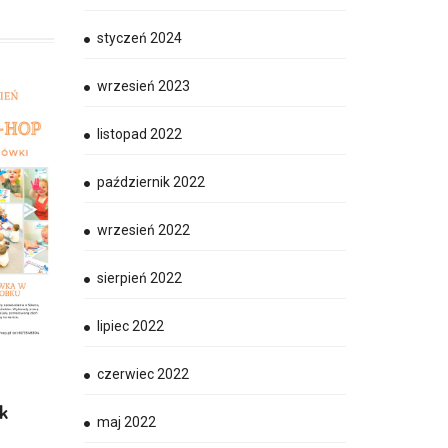
styczeń 2024
wrzesień 2023
listopad 2022
październik 2022
wrzesień 2022
sierpień 2022
lipiec 2022
czerwiec 2022
k
maj 2022