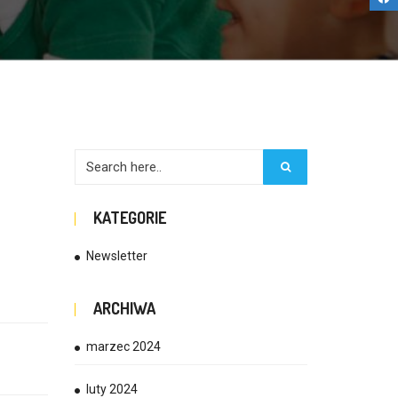
KATEGORIE
Newsletter
ARCHIWA
marzec 2024
luty 2024