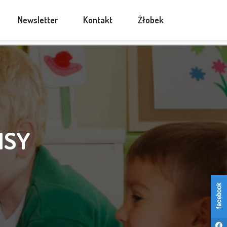
Newsletter
Kontakt
Żłobek
ISY
facebook