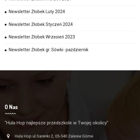
Newsletter Żłobek Luty 2024
Newsletter Żłobek Styczeń 2024
Newsletter Żłobek Wrzesień 2023
Newsletter Żłobek gr. Sówki- październik
O Nas
"Hula Hop najlepsze przedszkole w Twojej okolicy"
Hula Hop ul.Sarenki 2, 05-540 Zalesie Górne