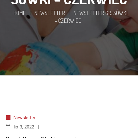
HOME
|
NEWSLETTER
|
NEWSLETTER GR. SÓWKI
– CZERWIEC
Newsletter
lip
3, 2022