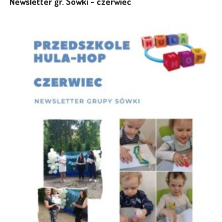
Newsletter gr. Sówki – czerwiec