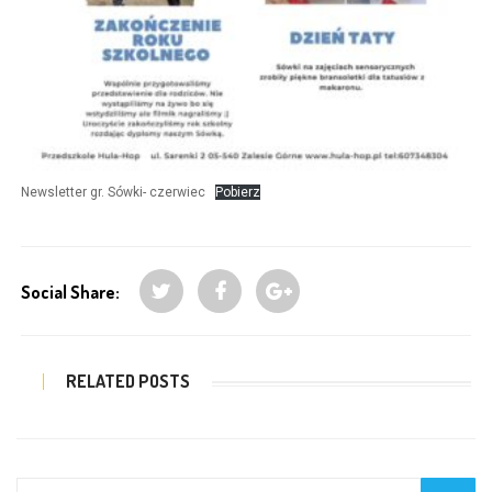
Newsletter gr. Sówki- czerwiec
Pobierz
Social Share:
RELATED POSTS