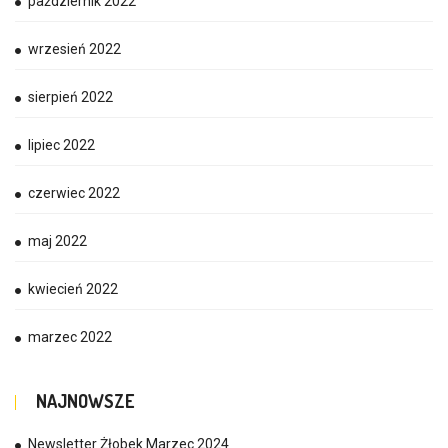
październik 2022
wrzesień 2022
sierpień 2022
lipiec 2022
czerwiec 2022
maj 2022
kwiecień 2022
marzec 2022
NAJNOWSZE
Newsletter Żłobek Marzec 2024