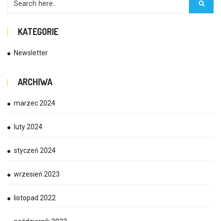
KATEGORIE
Newsletter
ARCHIWA
marzec 2024
luty 2024
styczeń 2024
wrzesień 2023
listopad 2022