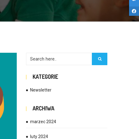
KATEGORIE
Newsletter
ARCHIWA
marzec 2024
luty 2024