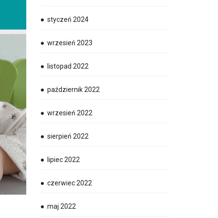
styczeń 2024
wrzesień 2023
listopad 2022
październik 2022
wrzesień 2022
sierpień 2022
lipiec 2022
czerwiec 2022
maj 2022