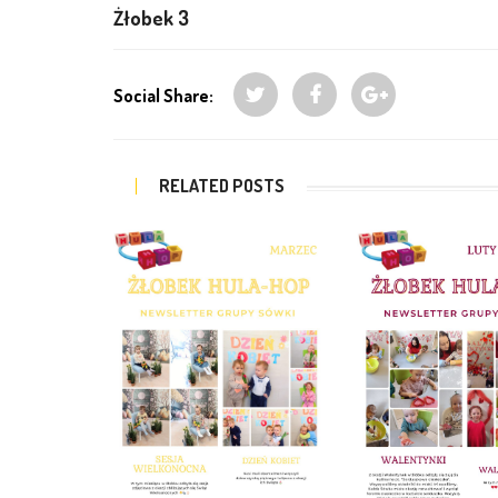
Żłobek 3
Social Share:
RELATED POSTS