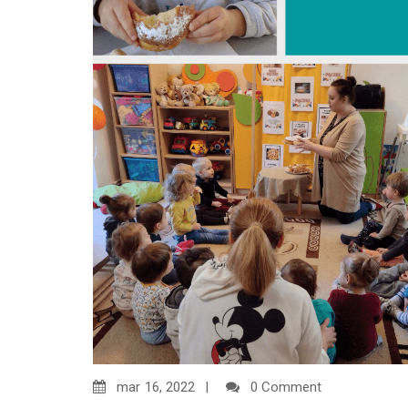
mar
16, 2022
0 Comment