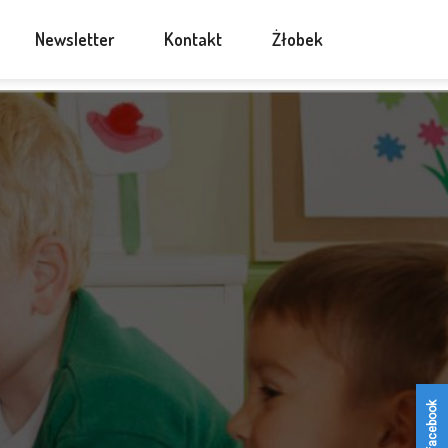
Newsletter
Kontakt
Żłobek
facebook