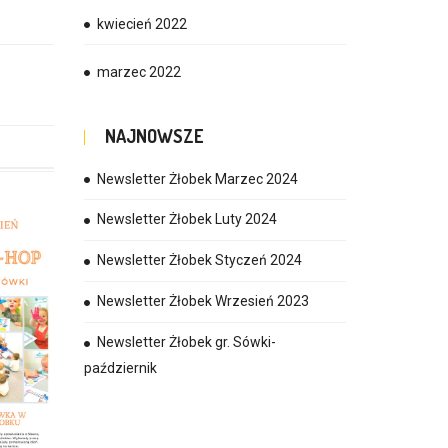
kwiecień 2022
marzec 2022
NAJNOWSZE
Newsletter Żłobek Marzec 2024
Newsletter Żłobek Luty 2024
Newsletter Żłobek Styczeń 2024
Newsletter Żłobek Wrzesień 2023
Newsletter Żłobek gr. Sówki-
październik