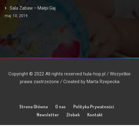
Sala Zabaw – Małpi Gaj
maj
10, 2019
Copyright © 2022 All rights reserved hula-hop.pl / Wszystkie
prawa zastrzeżone / Created by Marta Rzepecka
Strona Główna
O nas
Polityka Prywatności
Newsletter
Żłobek
Kontakt