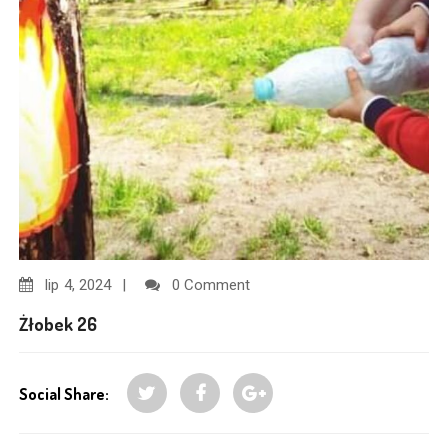
lip
4, 2024
0 Comment
Żłobek 26
Social Share: