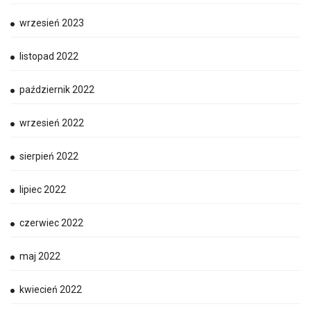
wrzesień 2023
listopad 2022
październik 2022
wrzesień 2022
sierpień 2022
lipiec 2022
czerwiec 2022
maj 2022
kwiecień 2022