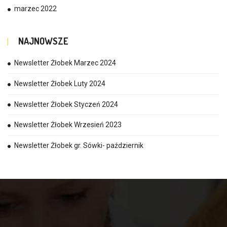
marzec 2022
NAJNOWSZE
Newsletter Żłobek Marzec 2024
Newsletter Żłobek Luty 2024
Newsletter Żłobek Styczeń 2024
Newsletter Żłobek Wrzesień 2023
Newsletter Żłobek gr. Sówki- październik