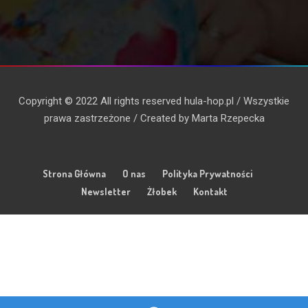
Copyright © 2022 All rights reserved hula-hop.pl / Wszystkie
prawa zastrzeżone / Created by Marta Rzepecka
Strona Główna
O nas
Polityka Prywatności
Newsletter
Żłobek
Kontakt