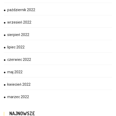
październik 2022
wrzesień 2022
sierpień 2022
lipiec 2022
czerwiec 2022
maj 2022
kwiecień 2022
marzec 2022
NAJNOWSZE