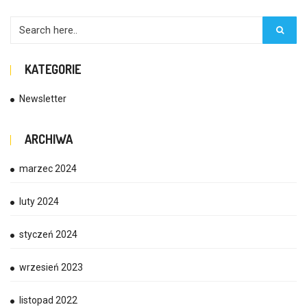
KATEGORIE
Newsletter
ARCHIWA
marzec 2024
luty 2024
styczeń 2024
wrzesień 2023
listopad 2022