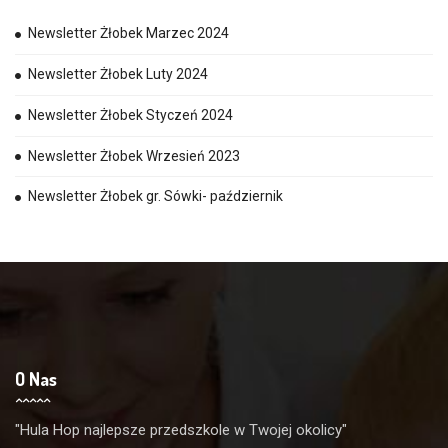
Newsletter Żłobek Marzec 2024
Newsletter Żłobek Luty 2024
Newsletter Żłobek Styczeń 2024
Newsletter Żłobek Wrzesień 2023
Newsletter Żłobek gr. Sówki- październik
O Nas
"Hula Hop najlepsze przedszkole w Twojej okolicy"