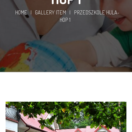
HOME
|
GALLERY ITEM
|
PRZEDSZKOLE HULA-
HOP 1