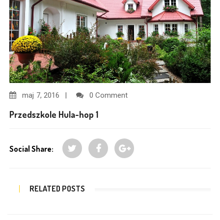
maj
7, 2016
0 Comment
Przedszkole Hula-hop 1
Social Share:
RELATED POSTS