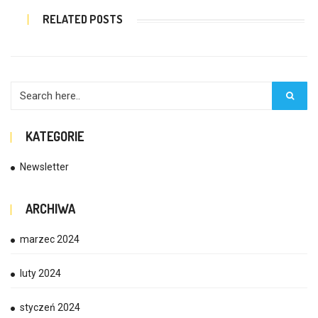
RELATED POSTS
KATEGORIE
Newsletter
ARCHIWA
marzec 2024
luty 2024
styczeń 2024