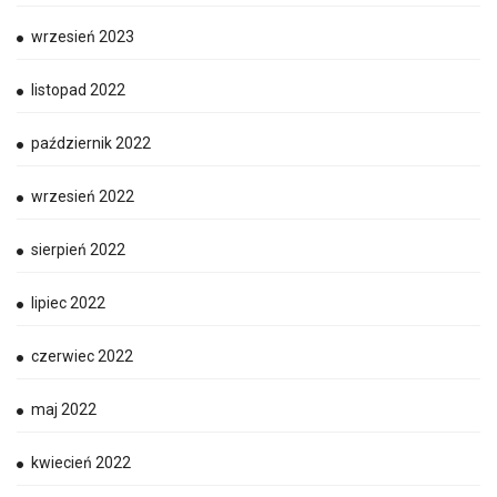
wrzesień 2023
listopad 2022
październik 2022
wrzesień 2022
sierpień 2022
lipiec 2022
czerwiec 2022
maj 2022
kwiecień 2022