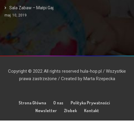
Sala Zabaw – Małpi Gaj
maj
10, 2019
Copyright © 2022 All rights reserved hula-hop.pl / Wszystkie
prawa zastrzeżone / Created by Marta Rzepecka
Strona Główna
O nas
Polityka Prywatności
Newsletter
Żłobek
Kontakt