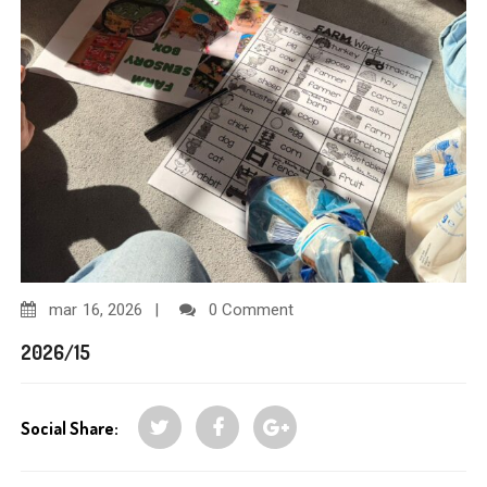
mar
16, 2026
0 Comment
2026/15
Social Share: