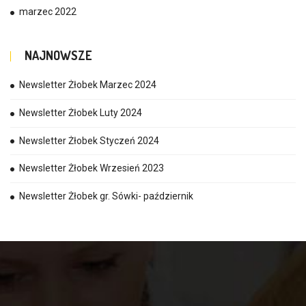
marzec 2022
NAJNOWSZE
Newsletter Żłobek Marzec 2024
Newsletter Żłobek Luty 2024
Newsletter Żłobek Styczeń 2024
Newsletter Żłobek Wrzesień 2023
Newsletter Żłobek gr. Sówki- październik